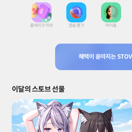
플레이크 미션
캡슐 뽑기
마이홈
혜택이 쏟아지는 STOV
이달의 스토브 선물