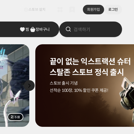
스토브 설치
회원가입
로그인
찜
장바구니
끝이 없는 익스트랙션 슈터
스탈존 스토브 정식 출시
스토브 출시 기념
선착순 100장, 10% 할인 쿠폰 제공!
3
/
6