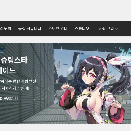
얼 노벨
공식 커뮤니티
스토브 인디
스튜디오
카테고리
 슈팅스타
아케이드
께하는 핫한 슈팅 액션!
 시원하게 싹쓸이!
0.99
$2.38