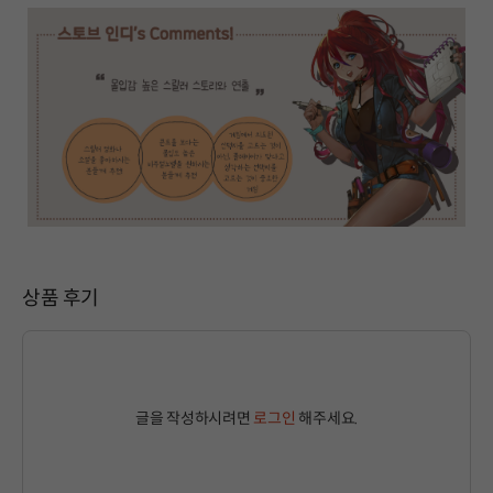
상품 후기
글을 작성하시려면
로그인
해주세요.