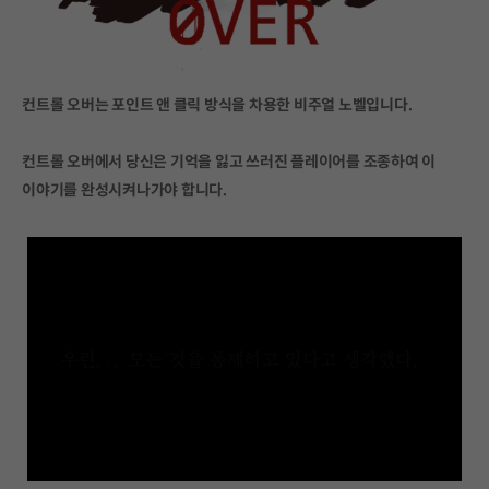
컨트롤 오버는 포인트 앤 클릭 방식을 차용한 비주얼 노벨입니다.
컨트롤 오버에서 당신은 기억을 잃고 쓰러진 플레이어를 조종하여 이
이야기를 완성시켜나가야 합니다.