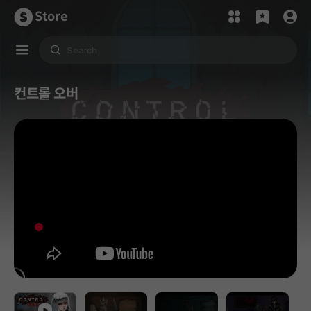
Store
컨트롤 오버