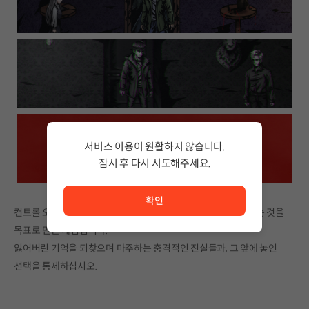
서비스 이용이 원활하지 않습니다.
잠시 후 다시 시도해주세요.
서비스 이용이 원활하지 않습니다. <br/> 잠시 후 다시 시도
확인
컨트롤 오버는 궁극적으로 유저의 선택에 의해 이야기가 완성되는 것을
목표로 만든 게임입니다.
잃어버린 기억을 되찾으며 마주하는 충격적인 진실들과, 그 앞에 놓인
선택을 통제하십시오.