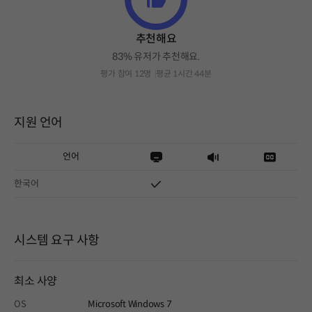
추천해요
83% 유저가 추천해요.
평가 참여 12명
평균 1시간 44분
지원 언어
언어
한국어
시스템 요구 사항
최소 사양
OS
Microsoft Windows 7