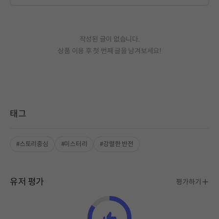
작성된 글이 없습니다.
상품 이용 후 첫 번째 글을 남겨보세요!
태그
#스토리중심
#미스터리
#강렬한 반전
유저 평가
평가하기