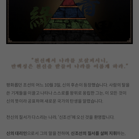
평화롭던 조선의 어느 10월 3일, 신의 후손이 등장했습니다. 사람의 탈을
쓴 기계들을 이끌고 나타나 스스로를 왕위로 옹립한 그는, 이 모든 것이
신의 뜻이라 공표하며 새로운 국가의 탄생을 알렸습니다.
천신의 질서가 다스리는 나라, ‘신조선’에 오신 것을 환영합니다.
신의 대리인
으로서 그의 말을 전하며,
신조선의 질서를 살펴 지휘
하는,