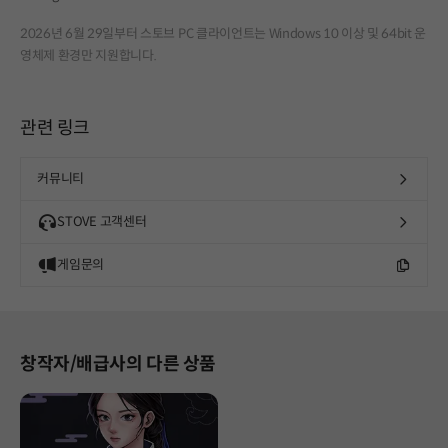
2026년 6월 29일부터 스토브 PC 클라이언트는 Windows 10 이상 및 64bit 운
영체제 환경만 지원합니다.
관련 링크
커뮤니티
STOVE 고객센터
게임문의
창작자/배급사의 다른 상품