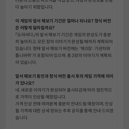
러분의 소중한 피드백을 직접 받고, 게임의 완성도를 한층
더 높이기 위함입니다.
이 게임의 앞서 해보기 기간은 얼마나 되나요? 정식 버전
은 어떻게 달라질까요?
「도라셔다」의 앞서 해보기 기간은 게임의 완성도가 충분
히 높아지고, 모든 장의 이야기가 완성될 때까지 계획되어
있습니다. 현재 앞서 해보기 버전에는 '제 0장 : 기관차와
톱니바퀴'가 포함되어 있으며, 총 3장의 이야기가 계획되
어 있습니다.
앞서 해보기 동안과 정식 버전 출시 후의 게임 가격에 차이
가 있나요?
네, 새로운 이야기가 완성되어 출시되감에 따라 점진적으
로 가격이 인상될 예정입니다.
가격 인상 전에 여러분께 충분히 안내드릴 예정이며, 인상
될 가격에 대한 상세 정보는 추후 공지를 통해 안내 드리겠
습니다.