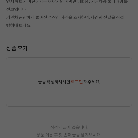
앞서 해보기 버전에서는 이야기의 서막인 ‘제0장 : 기관차와 톱니바퀴’를
선보입니다.
기관차 공장에서 벌어진 수상한 사건을 조사하며, 사건의 전말을 직접
밝혀내 보세요.
상품 후기
글을 작성하시려면
로그인
해주세요.
작성된 글이 없습니다.
상품 이용 후 첫 번째 글을 남겨보세요!