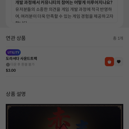
개발 과정에서 커뮤니티의 참여는 어떻게 이루어지나요?
유저분들의 소중한 의견을 게임 개발 과정에 적극 반영하
여, 여러분이 더욱 만족할 수 있는 게임 경험을 제공하고자
합니다.
연관 상품
총 1개
UTILITY
도라셔다 사운드트랙
다운 후 환불 불가
$3.00
상품 설명