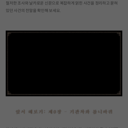
철저한 조사와 날카로운 신문으로 복잡하게 얽힌 사건을 정리하고 묻혀
있던 사건의 전말을 확인해 보세요.