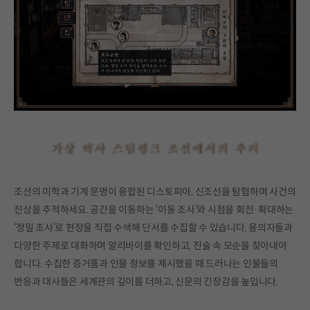
조선의 미학과 기계 문명이 융합된 디스토피아, 신조선을 탐험하며 사건의
진상을 추적하세요. 공간을 이동하는 ‘이동 조사’와 시점을 회전·확대하는
‘정밀 조사’로 현장을 직접 수색해 단서를 수집할 수 있습니다. 용의자들과
다양한 주제로 대화하며 알리바이를 확인하고, 진술 속 모순을 찾아내야
합니다. 수집한 증거품과 인물 정보를 제시했을 때 드러나는 인물들의
반응과 대사들은 세계관의 깊이를 더하고, 신문의 긴장감을 높입니다.