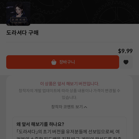
도라셔다 구매
$9.99
장바구니
이 상품은 앞서 해보기 버전입니다.
창작자의 개발 업데이트에 따라 상품 내용이나 가격이 변경될 수
있습니다.
창작자 코멘트 보기
왜 앞서 해보기를 하나요?
「도라셔다」의 초기 버전을 유저분들께 선보임으로써, 여