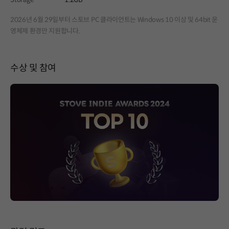
2026년 6월 29일부터 스토브 PC 클라이언트는 Windows 10 이상 및 64bit 운
영체제 환경만 지원합니다.
수상 및 참여
페이지 이동