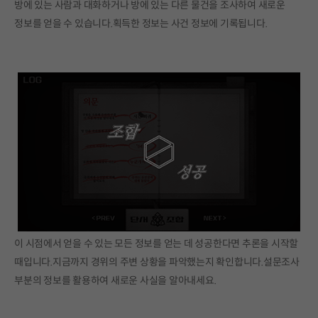
방에 있는 사람과 대화하거나 방에 있는 다른 물건을 조사하여 새로운
정보를 얻을 수 있습니다.획득한 정보는 사건 정보에 기록됩니다.
이 시점에서 얻을 수 있는 모든 정보를 얻는 데 성공한다면 추론을 시작할
때입니다.지금까지 경위의 주변 상황을 파악했는지 확인합니다.설문조사
부분의 정보를 활용하여 새로운 사실을 알아내세요.