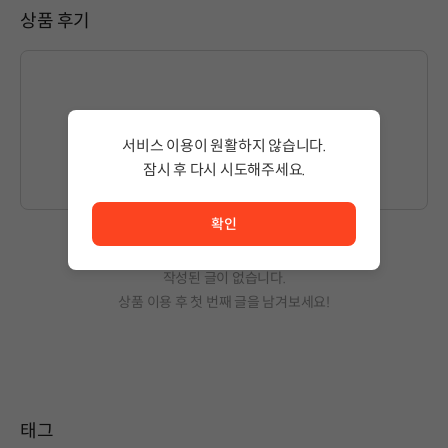
상품 후기
글을 작성하시려면
로그인
해주세요.
서비스 이용이 원활하지 않습니다.
잠시 후 다시 시도해주세요.
서비스 이용이 원활하지 않습니다. <br/> 잠시 후 다시 시도
확인
작성된 글이 없습니다.
상품 이용 후 첫 번째 글을 남겨보세요!
태그