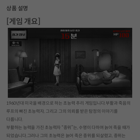
상품 설명
[게임 개요]
1960년대 미국을 배경으로 하는 초능력 추리 게임입니다.부활과 죽음의
루프의 빠진 초능력자, 그리고 그의 의뢰를 받은 탐정의 이야기를
다룹니다.
부활하는 능력을 가진 초능력자 “중위”는, 수명이 다하여 늙어 죽을 때가
되었습니다.그러나 그의 초능력은 늙어 죽은 중위를 되살렸고, 중위는