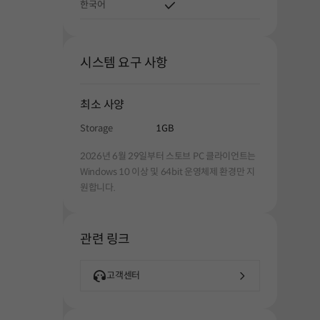
한국어
시스템 요구 사항
최소 사양
Storage
1GB
2026년 6월 29일부터 스토브 PC 클라이언트는
Windows 10 이상 및 64bit 운영체제 환경만 지
원합니다.
관련 링크
고객센터