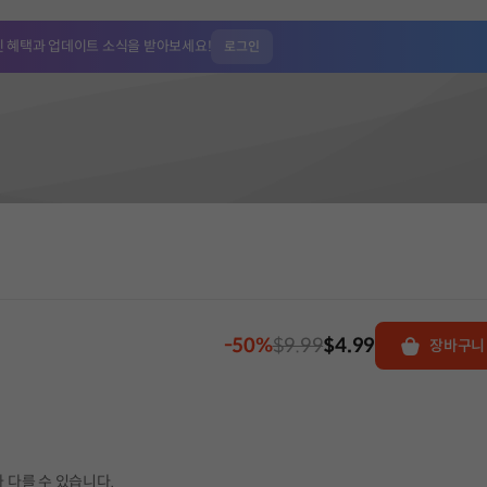
인 혜택과
업데이트 소식을 받아보세요!
로그인
-50%
$9.99
$4.99
장바구니
 다를 수 있습니다.