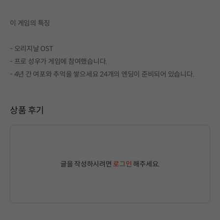
이 게임의 특징
- 오리지날 OST
- 프로 성우가 게임에 참여했습니다.
- 4년 간 여포와 추억을 쌓으세요 24개의 엔딩이 준비되어 있습니다.
상품 후기
글을 작성하시려면
로그인
해주세요.