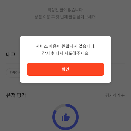
작성된 글이 없습니다.
상품 이용 후 첫 번째 글을 남겨보세요!
서비스 이용이 원활하지 않습니다.
잠시 후 다시 시도해주세요.
태그
서비스 이용이 원활하지 않습니다. <br/> 잠시 후 다시 시도
확인
#귀여운
#멀티 엔딩
유저 평가
평가하기