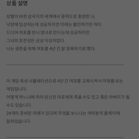
상품 설명
성별이 바뀐 삼국지의 세계에서 동탁으로 환생한 나,
낙양에 입성하는데 성공하지만 미래는 불안하기만 하다.
드디어 여포를 만나 양녀로 만드는데 성공하지만
그녀의 호전성은 상상 이상이었다.
나는 생존을 위해 여포를 4년 간 잘 양육하기로 했다.
------------------------------------------------------------------
이 게임 육성 시뮬레이션으로 4년 간 여포를 교육시켜서 미래를 보는
게임입니다.
어떻게 하느냐에 따라 당신은 여포에게 죽을 수도 있고 좋은 아버지가 될
수도 있습니다.
24개의 준비된 미래가 있으며 무엇을 보느냐는 여러분의 플레이에
달려있습니다.
------------------------------------------------------------------