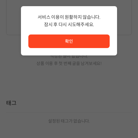
글을 작성하시려면
로그인
해주세요.
서비스 이용이 원활하지 않습니다.
잠시 후 다시 시도해주세요.
서비스 이용이 원활하지 않습니다. <br/> 잠시 후 다시 시도
확인
작성된 글이 없습니다.
상품 이용 후 첫 번째 글을 남겨보세요!
태그
설정된 태그가 없습니다.