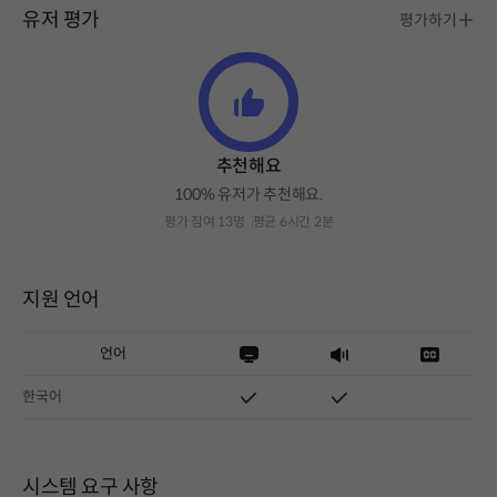
유저 평가
평가하기
추천해요
100% 유저가 추천해요.
평가 참여 13명
평균 6시간 2분
지원 언어
언어
한국어
시스템 요구 사항