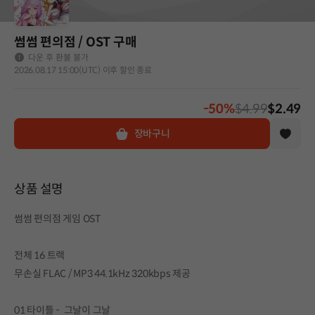
썸썸 편의점 / OST 구매
다운 후 환불 불가
2026.08.17 15:00(UTC) 이후 할인 종료
-50%
$4.99
$2.49
장바구니
상품 설명
썸썸 편의점 게임 OST
전체 16 트랙
무손실 FLAC / MP3 44.1kHz 320kbps 제공
01 타이틀 - 그날이 그날