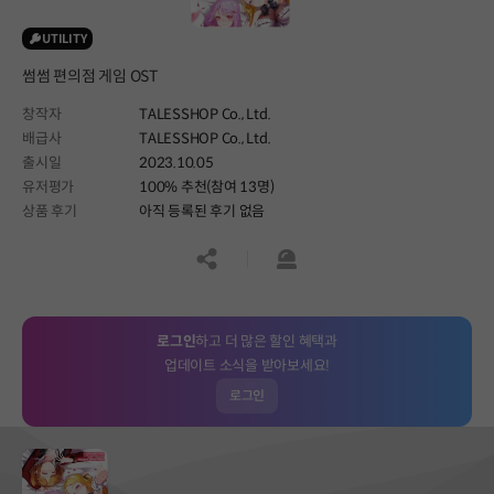
UTILITY
썸썸 편의점 게임 OST
창작자
TALESSHOP Co., Ltd.
배급사
TALESSHOP Co., Ltd.
출시일
2023.10.05
유저평가
100% 추천(참여 13명)
상품 후기
아직 등록된 후기 없음
공유하기
신고하기
로그인
하고 더 많은 할인 혜택과
업데이트 소식을 받아보세요!
로그인