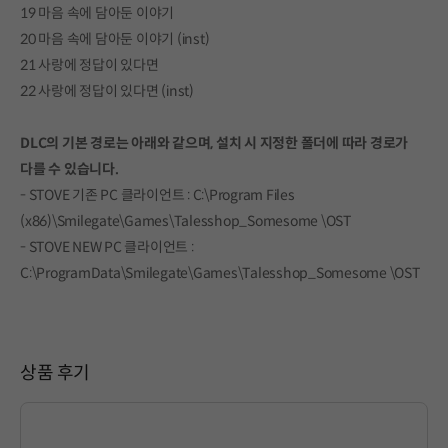
19 마음 속에 담아둔 이야기
20 마음 속에 담아둔 이야기 (inst)
21 사랑에 정답이 있다면
22 사랑에 정답이 있다면 (inst)
DLC의 기본 경로는 아래와 같으며, 설치 시 지정한 폴더에 따라 경로가
다를 수 있습니다.
- STOVE 기존 PC 클라이언트 : C:\Program Files
(x86)\Smilegate\Games\Talesshop_Somesome \OST
- STOVE NEW PC 클라이언트 :
C:\ProgramData\Smilegate\Games\Talesshop_Somesome \OST
상품 후기