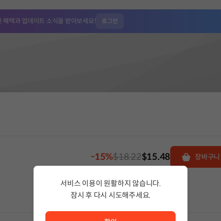
인 혜택과
업데이트 소식을 받아보세요!
로그인
-15%
$18.22
$15.48
장바구니
서비스 이용이 원활하지 않습니다.
잠시 후 다시 시도해주세요.
서비스 이용이 원활하지 않습니다. <br/> 잠시 후 다시 시도