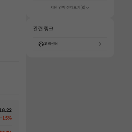
지원 언어 전체보기(8)
관련 링크
고객센터
18.22
-15%