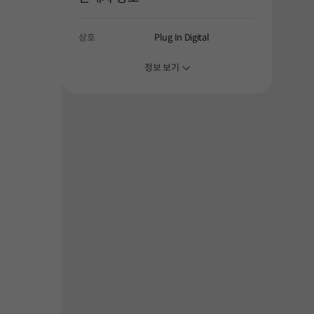
상호
Plug In Digital
정보 보기
해주세요.