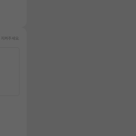
 지켜주세요.