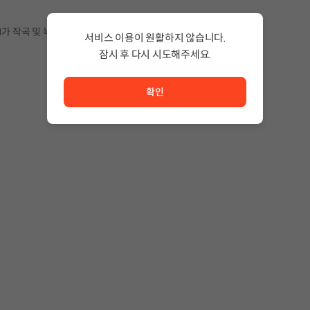
ang)가 작곡 및 녹음한 사운드트랙입니다.
서비스 이용이 원활하지 않습니다.
잠시 후 다시 시도해주세요.
서비스 이용이 원활하지 않습니다. <br/> 잠시 후 다시 시도
확인