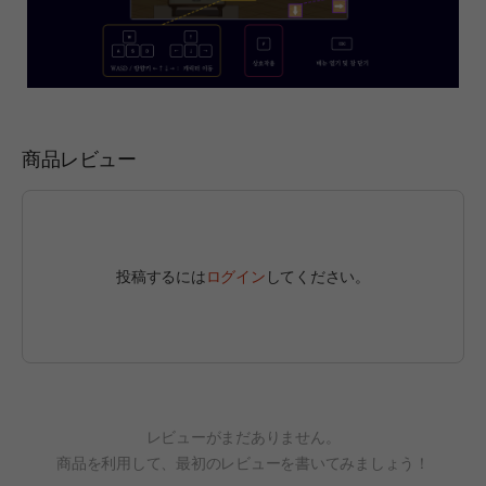
商品レビュー
投稿するには
ログイン
してください。
レビューがまだありません。
商品を利用して、最初のレビューを書いてみましょう！