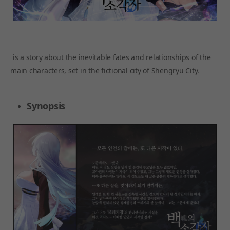
is a story about the inevitable fates and relationships of the
main characters, set in the fictional city of Shengryu City.
Synopsis