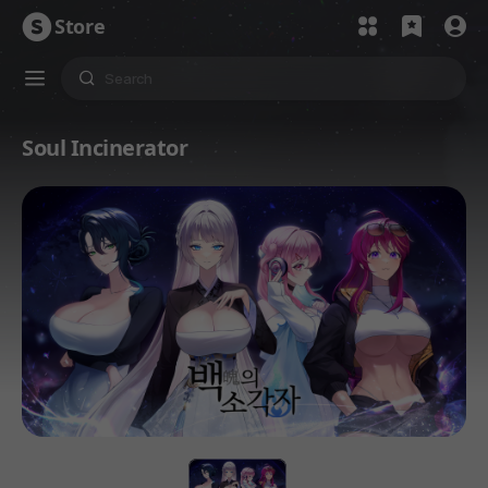
Store
Soul Incinerator