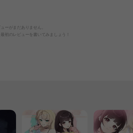
ビューがまだありません。
、最初のレビューを書いてみましょう！