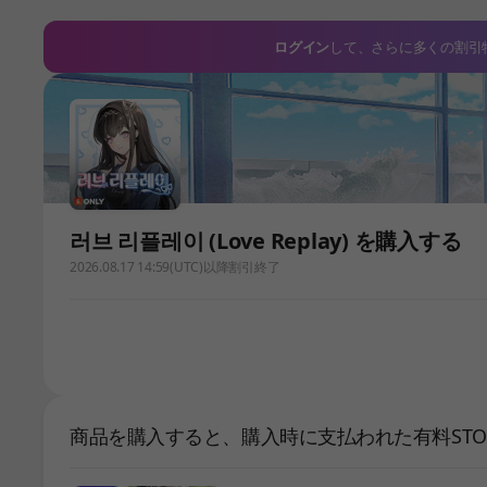
ログイン
して、さらに多くの割引
러브 리플레이 (Love Replay) を購入する
2026.08.17 14:59(UTC)以降割引終了
商品を購入すると、購入時に支払われた有料STOV