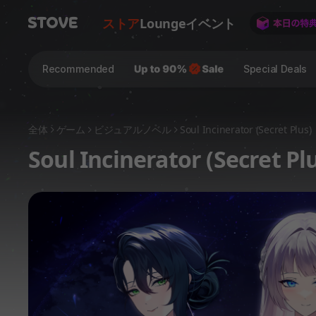
ストア
Lounge
イベント
Recommended
Special Deals
全体
ゲーム
ビジュアルノベル
Soul Incinerator (Secret Plus)
Soul Incinerator (Secret Pl