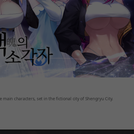
e main characters, set in the fictional city of Shengryu City.