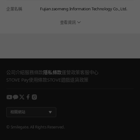
企業名稱
Fujian zaomeng Information Technology Co., Ltd.
查看資訊
公司介紹
服務條款
隱私條款
運營政策
客服中心
STOVE Pay使用條款
STOVE遊戲退貨政策
youtube
kakao
twitter
facebook
instagram
相關網站
© Smilegate. All Rights Reserved.