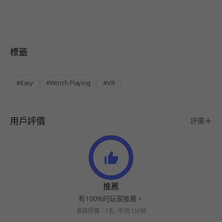
標籤
#Easy
#Worth Playing
#VR
用戶評價
評價
推薦
有100%的玩家推薦。
參與評價：1名
平均 1分钟