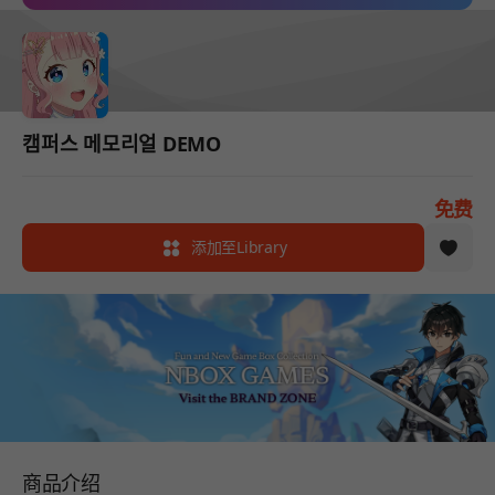
캠퍼스 메모리얼 DEMO
免费
添加至Library
商品介绍