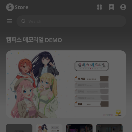
Store
캠퍼스 메모리얼 DEMO