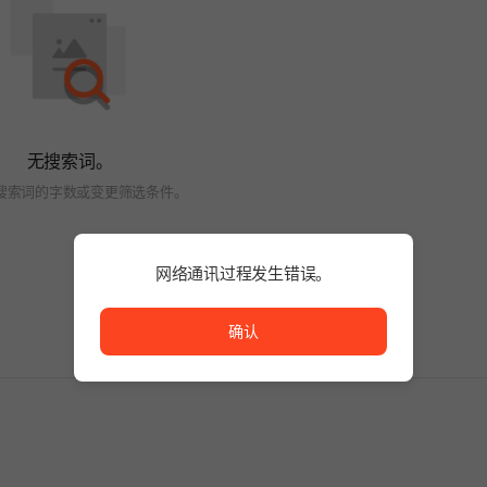
无搜索词。
搜索词的字数或变更筛选条件。
网络通讯过程发生错误。
网络通讯过程发生错误。
确认