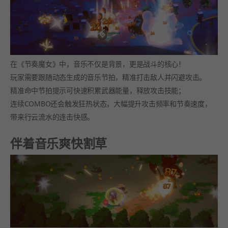
在《节奏魔女》中，音乐不仅是背景，更是战斗的核心！
玩家需要跟随动态生成的音乐节拍，精准打击敌人并闪避攻击。
精准命中节拍提示可快速积累武器能量，释放攻击技能；
连续COMBO还会触发狂热状态，大幅提升攻击频率和节奏速度，
带来行云流水的连击快感。
伴着音乐爽快割草