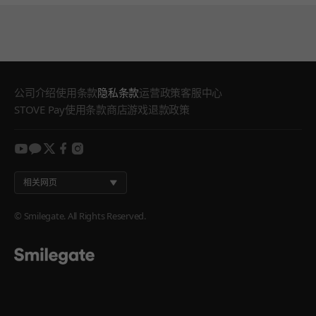
公司介绍
使用条款
隐私条款
运营政策
客服中心
STOVE Pay使用条款
商店游戏退款政策
youtube
kakao
twitter
facebook
instagram
相关网页
© Smilegate. All Rights Reserved.