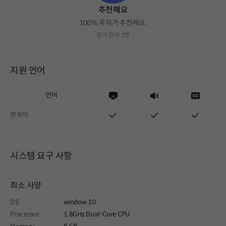
추천해요
100% 유저가 추천해요.
평가 참여 2명
지원 언어
언어
한국어
시스템 요구 사항
최소 사양
OS
window 10
Processor
1.8GHz Dual-Core CPU