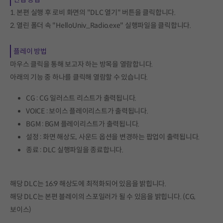
1. 본편 실행 후 로비 화면의 "DLC 열기" 버튼을 클릭합니다.
2. 열린 폴더 속 "HelloUniv_Radio.exe" 실행파일을 클릭합니다.
플레이 방법
마우스 클릭을 통해 보고자 하는 방목을 열람합니다.
아래의 기능 중 하나를 클릭해 열람할 수 있습니다.
CG : CG 일러스트 리스트가 출력됩니다.
VOICE : 보이스 플레이리스트가 출력됩니다.
BGM : BGM 플레이리스트가 출력됩니다.
설정 : 화면 해상도, 사운드 옵션을 변경하는 팝업이 출력됩니다.
종료 : DLC 실행파일을 종료합니다.
해당 DLC는 16:9 해상도에 최적화되어 있음을 밝힙니다.
해당 DLC는 본편 블레이의 스포일러가 될 수 있음을 밝힙니다. (CG,
보이스)