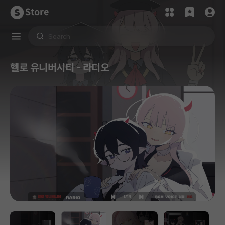
Store
헬로 유니버시티 - 라디오