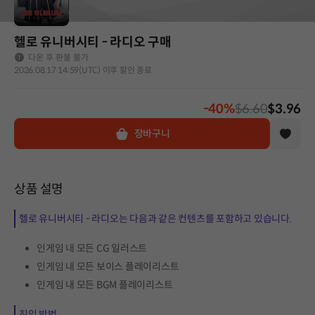
헬로 유니버시티 - 라디오 구매
다운 후 환불 불가
2026.08.17 14:59(UTC) 이후 할인 종료
-40%
$6.60
$3.96
장바구니
상품 설명
헬로 유니버시티 - 라디오는 다음과 같은 컨텐츠를 포함하고 있습니다.
인게임 내 모든 CG 일러스트
인게임 내 모든 보이스 플레이리스트
인게임 내 모든 BGM 플레이리스트
진입 방법