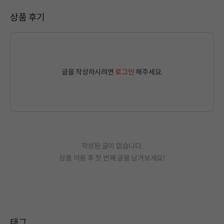
상품 후기
글을 작성하시려면
로그인
해주세요.
작성된 글이 없습니다.
상품 이용 후 첫 번째 글을 남겨보세요!
태그