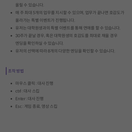
올릴 수 있습니다.
매 주 최대 5개의 업무를 지시할 수 있으며, 업무가 끝나면 호감도가
올라가는 특별 이벤트가 진행됩니다.
유저는 대학원생과의 특별 이벤트를 통해 연애를 할 수 있습니다.
30주가 끝날 경우, 혹은 대학원생의 호감도를 최대로 채울 경우
엔딩을 확인하실 수 있습니다.
유저의 선택에 따라 8개의 다양한 엔딩을 확인할 수 있습니다.
조작 방법
마우스 클릭 : 대사 진행
ctrl : 대사 스킵
Enter : 대사 진행
Esc : 게임 종료, 영상 스킵