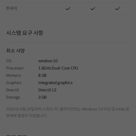
한국어
시스템 요구 사항
최소 사양
OS
window 10
Processor
1.8GHz Dual-Core CPU
Memory
8 GB
Graphics
Integrated graphics
DirectX
DirectX 12
Storage
3 GB
2026년 6월 29일부터 스토브 PC 클라이언트는 Windows 10 이상 및 64bit 운
영체제 환경만 지원합니다.