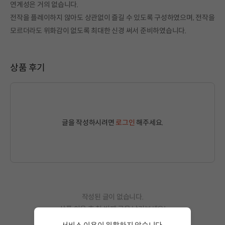
연계성은 거의 없습니다.
전작을 플레이하지 않아도 상관없이 즐길 수 있도록 구성하였으며, 전작을
모르더라도 위화감이 없도록 최대한 신경 써서 준비하였습니다.
상품 후기
글을 작성하시려면
로그인
해주세요.
작성된 글이 없습니다.
상품 이용 후 첫 번째 글을 남겨보세요!