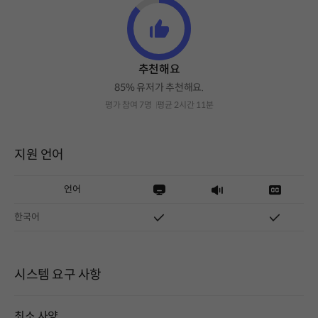
추천해요
85% 유저가 추천해요.
평가 참여 7명
평균 2시간 11분
지원 언어
언어
한국어
시스템 요구 사항
최소 사양