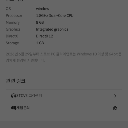
OS
window
Processor
1.8GHz Dual-Core CPU
Memory
8 GB
Graphics
Integrated graphics
DirectX
DirectX 12
Storage
1 GB
2026년 6월 29일부터 스토브 PC 클라이언트는 Windows 10 이상 및 64bit 운
영체제 환경만 지원합니다.
관련 링크
STOVE 고객센터
게임문의