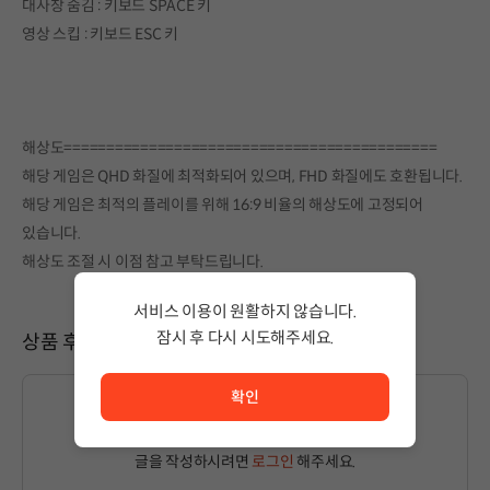
대사창 숨김 : 키보드 SPACE 키
영상 스킵 : 키보드 ESC 키
해상도============================================
해당 게임은 QHD 화질에 최적화되어 있으며, FHD 화질에도 호환됩니다.
해당 게임은 최적의 플레이를 위해 16:9 비율의 해상도에 고정되어
있습니다.
해상도 조절 시 이점 참고 부탁드립니다.
서비스 이용이 원활하지 않습니다.
잠시 후 다시 시도해주세요.
상품 후기
서비스 이용이 원활하지 않습니다. <br/> 잠시 후 다시 시도
확인
글을 작성하시려면
로그인
해주세요.