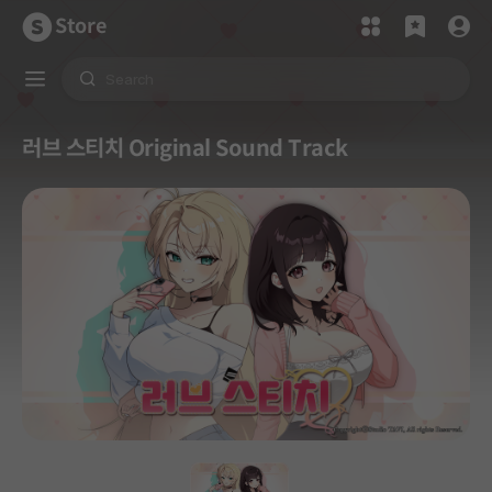
Store
러브 스티치 Original Sound Track