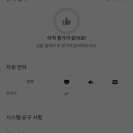
아직 평가가 없어요!
상품 플레이 후 평가에 참여해보세요.
지원 언어
언어
한국어
시스템 요구 사항