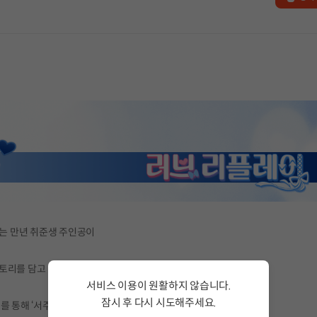
있는 만년 취준생 주인공이
토리를 담고 있습니다.
서비스 이용이 원활하지 않습니다.
잠시 후 다시 시도해주세요.
 통해 ‘서주은'을 공략하여 스토리 및 엔딩을 즐길 수 있습니다.