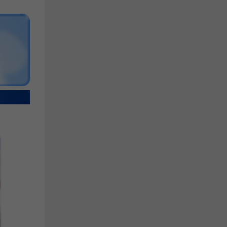
해주세요.