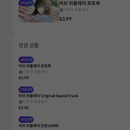
러브 리플레이 포토북
UTILITY
다운 후 환불 불가
$3.99
연관 상품
UTILITY
러브 리플레이 포토북
다운 후 환불 불가
$3.99
UTILITY
러브 리플레이 Original Sound Track
다운 후 환불 불가
$3.50
UTILITY
러브 리플레이 단편 ASMR