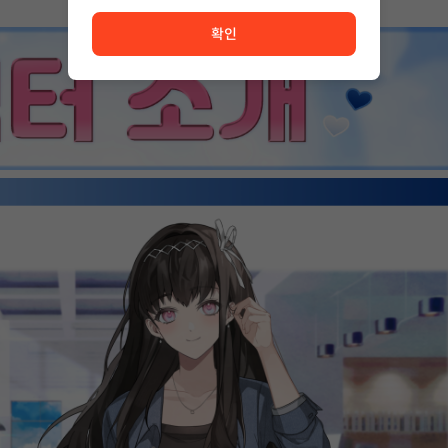
서비스 이용이 원활하지 않습니다. <br/> 잠시 후 다시 시도
확인