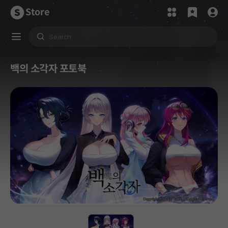
Store
백의 소각자 포토북