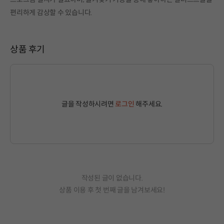
편리하게 감상할 수 있습니다.
상품 후기
글을 작성하시려면
로그인
해주세요.
작성된 글이 없습니다.
상품 이용 후 첫 번째 글을 남겨보세요!