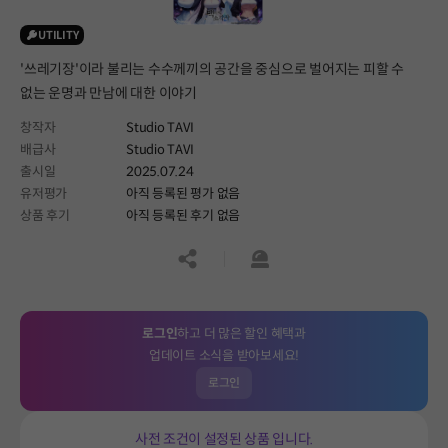
UTILITY
'쓰레기장'이라 불리는 수수께끼의 공간을 중심으로 벌어지는 피할 수
없는 운명과 만남에 대한 이야기
창작자
Studio TAVI
배급사
Studio TAVI
출시일
2025.07.24
유저평가
아직 등록된 평가 없음
상품 후기
아직 등록된 후기 없음
공유하기
신고하기
로그인
하고 더 많은 할인 혜택과
업데이트 소식을 받아보세요!
로그인
사전 조건이 설정된 상품 입니다.