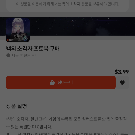
이 상품을 이용하기 위해서는
백의 소각자
상품을 보유해야 합니다.
백의 소각자 포토북 구매
다운 후 환불 불가
$3.99
장바구니
상품 설명
<백의 소각자_일반판>의 게임에 수록된 모든 일러스트를 한 번에 즐길길
수 있는 특별한 DLC입니다.
프로그램 설치가 필요하며, 즐겨찾기 기능을 통해 좋아하는 일러스트들을