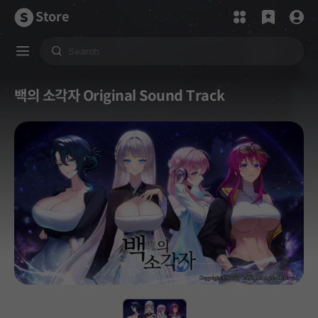
Store
백의 소각자 Original Sound Track