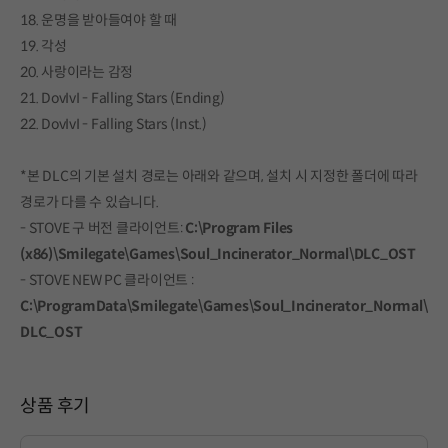
18. 운명을 받아들여야 할 때
19. 각성
20. 사랑이라는 감정
21. DovIvI - Falling Stars (Ending)
22. DovIvI - Falling Stars (Inst.)
*본 DLC의 기본 설치 경로는 아래와 같으며, 설치 시 지정한 폴더에 따라
경로가 다를 수 있습니다.
- STOVE 구 버전 클라이언트:
C:\Program Files
(x86)\Smilegate\Games\Soul_Incinerator_Normal\DLC_OST
- STOVE NEW PC 클라이언트 :
C:\ProgramData\Smilegate\Games\Soul_Incinerator_Normal\
DLC_OST
상품 후기