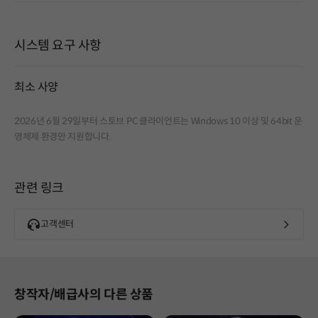
시스템 요구 사항
최소 사양
2026년 6월 29일부터 스토브 PC 클라이언트는 Windows 10 이상 및 64bit 운
영체제 환경만 지원합니다.
관련 링크
고객센터
창작자/배급사의 다른 상품