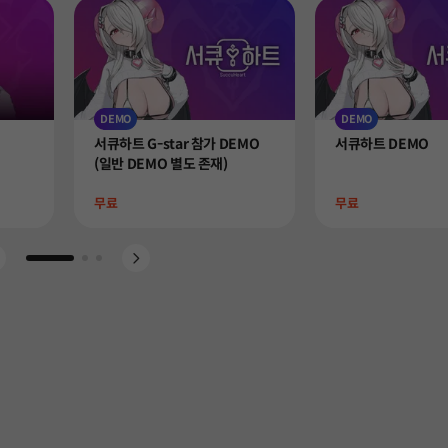
DEMO
DEMO
Product
Product
서큐하트 G-star 참가 DEMO
서큐하트 DEMO
(일반 DEMO 별도 존재)
Price
Price
무료
무료
Go to slide 1
Go to slide 2
Go to slide 3