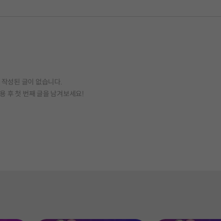
작성된 글이 없습니다.
용 후 첫 번째 글을 남겨보세요!