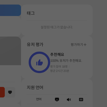
태그
설정된 태그가 없습니다.
유저 평가
평가하기
추천해요
100% 유저가 추천해요.
평가 참여 18명
평균 2시간 20분
지원 언어
언어