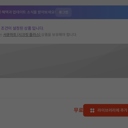
인 혜택과
업데이트 소식을 받아보세요!
로그인
 조건이 설정된 상품 입니다.
서는
서큐하트 (시크릿 플러스)
상품을 보유해야 합니다.
무료
라이브러리에 추가