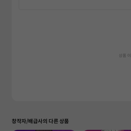
상품 이
창작자/배급사의 다른 상품