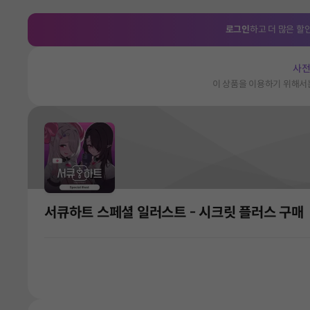
로그인
하고 더 많은 할
사전
이 상품을 이용하기 위해
서큐하트 스페셜 일러스트 - 시크릿 플러스 구매