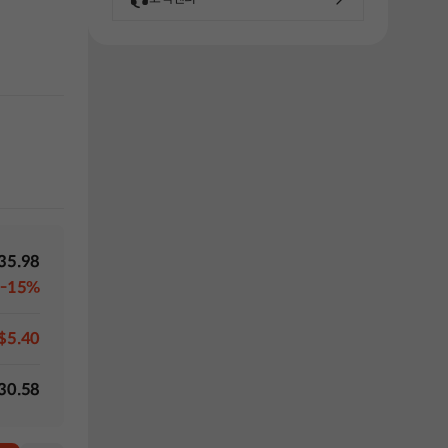
35.98
-15%
$5.40
30.58