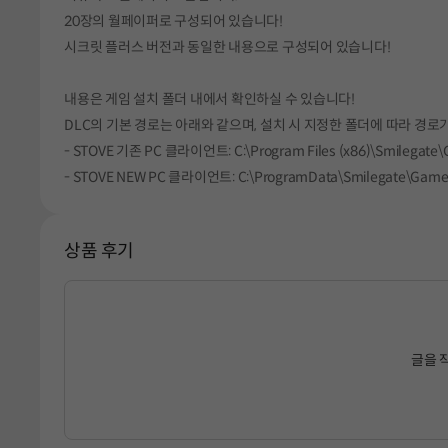
20장의 월페이퍼로 구성되어 있습니다!
시크릿 플러스 버전과 동일한 내용으로 구성되어 있습니다!
내용은 게임 설치 폴더 내에서 확인하실 수 있습니다!
DLC의 기본 경로는 아래와 같으며, 설치 시 지정한 폴더에 따라 경로가
- STOVE 기존 PC 클라이언트: C:\Program Files (x86)\Smilegate
- STOVE NEW PC 클라이언트: C:\ProgramData\Smilegate\Game
상품 후기
글을 