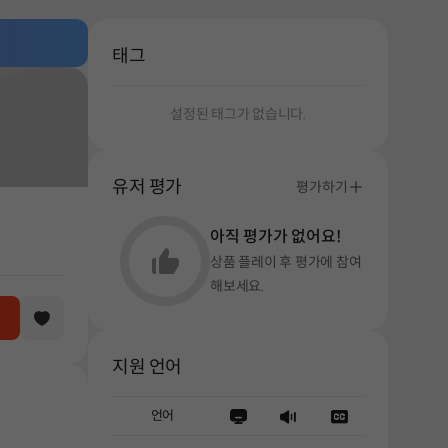
태그
설정된 태그가 없습니다.
유저 평가
평가하기
아직 평가가 없어요!
상품 플레이 후 평가에 참여
해보세요.
지원 언어
언어