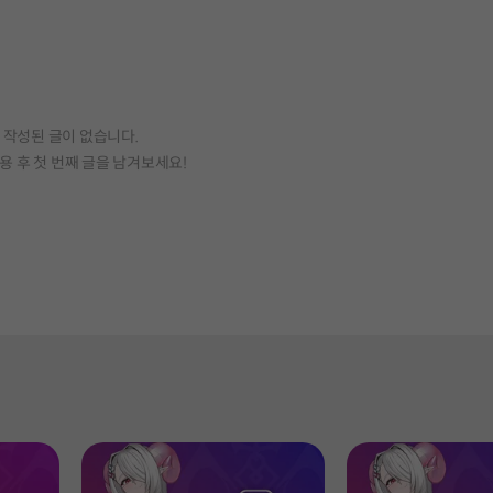
작성된 글이 없습니다.
용 후 첫 번째 글을 남겨보세요!