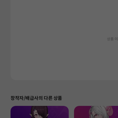
상품 이
창작자/배급사의 다른 상품