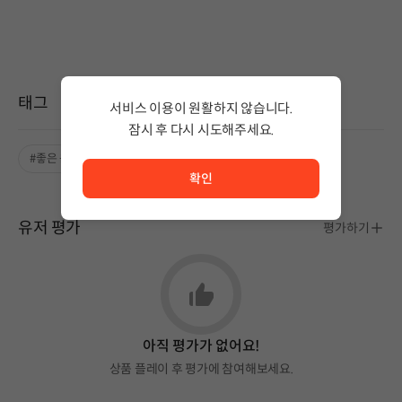
태그
서비스 이용이 원활하지 않습니다.
잠시 후 다시 시도해주세요.
서비스 이용이 원활하지 않습니다. <br/> 잠시 후 다시 시도
#좋은 음악
확인
유저 평가
평가하기
아직 평가가 없어요!
상품 플레이 후 평가에 참여해보세요.