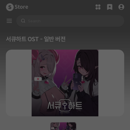
Store
서큐하트 OST - 일반 버전