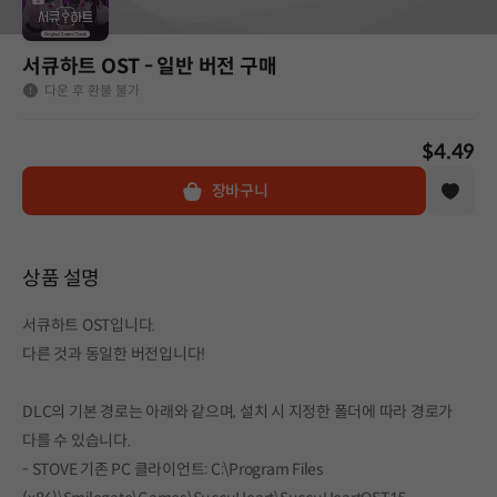
서큐하트 OST - 일반 버전 구매
다운 후 환불 불가
$4.49
장바구니
상품 설명
서큐하트 OST입니다.
다른 것과 동일한 버전입니다!
DLC의 기본 경로는 아래와 같으며, 설치 시 지정한 폴더에 따라 경로가
다를 수 있습니다.
- STOVE 기존 PC 클라이언트: C:\Program Files