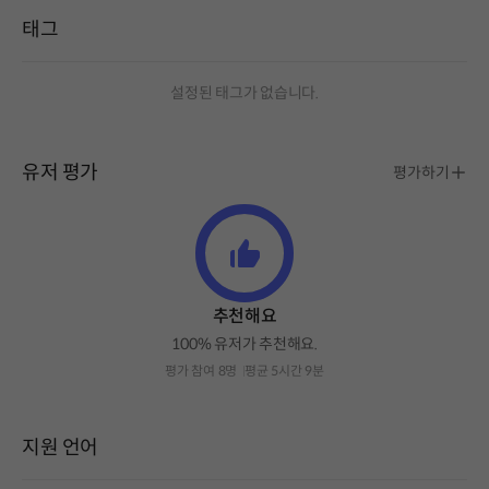
태그
설정된 태그가 없습니다.
유저 평가
평가하기
추천해요
100% 유저가 추천해요.
평가 참여 8명
평균 5시간 9분
지원 언어