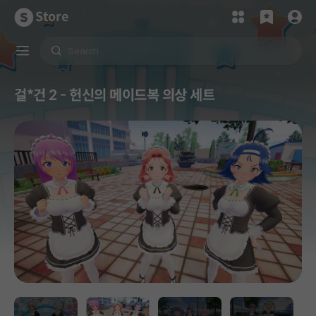
Store
걸*건 2 - 헌신의 메이드복 의상 세트