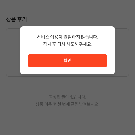
상품 후기
서비스 이용이 원활하지 않습니다.
잠시 후 다시 시도해주세요.
서비스 이용이 원활하지 않습니다. <br/> 잠시 후 다시 시도
글을 작성하시려면
로그인
해주세요.
확인
작성된 글이 없습니다.
상품 이용 후 첫 번째 글을 남겨보세요!