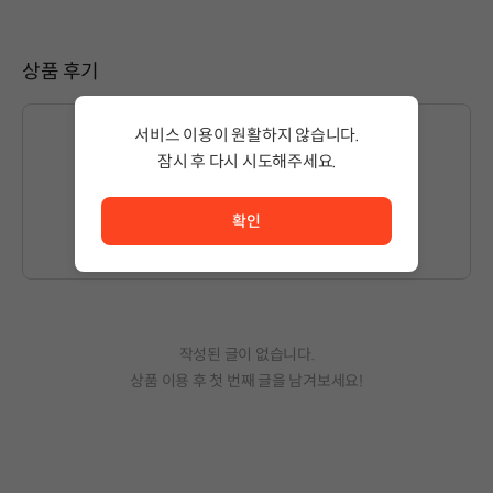
상품 후기
서비스 이용이 원활하지 않습니다.
잠시 후 다시 시도해주세요.
서비스 이용이 원활하지 않습니다. <br/> 잠시 후 다시 시도
글을 작성하시려면
로그인
해주세요.
확인
작성된 글이 없습니다.
상품 이용 후 첫 번째 글을 남겨보세요!