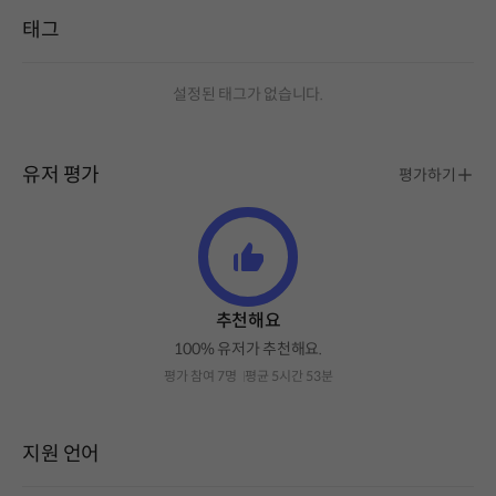
태그
설정된 태그가 없습니다.
유저 평가
평가하기
추천해요
100% 유저가 추천해요.
평가 참여 7명
평균 5시간 53분
지원 언어