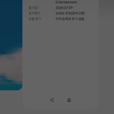
Entertainment
출시일
2024.07.09
유저평가
100% 추천(참여 2명)
상품 후기
아직 등록된 후기 없음
공유하기
신고하기