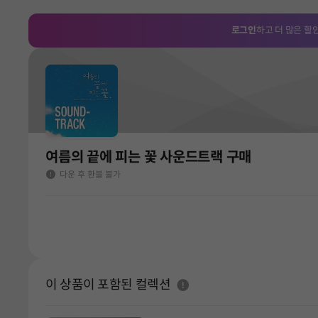
로그인
하고 더 많은 할
여름의 끝에 피는 꽃 사운드트랙 구매
다운 후 환불 불가
도움말
이 상품이 포함된 컬렉션