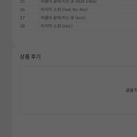
15
여름의 끝에 피는 꽃 (feat. Elika)
16
마지막 소원 (feat. Ny-Aru)
17
여름의 끝에 피는 꽃 (inst.)
18
마지막 소원 (inst.)
상품 후기
글을 