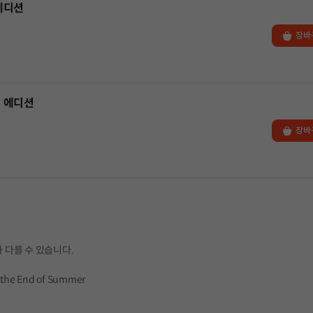
에디션
장바
스 에디션
장바
 다를 수 있습니다.
 the End of Summer