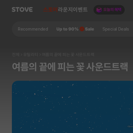
스토어
라운지
이벤트
Recommended
Special Deals
전체
유틸리티
여름의 끝에 피는 꽃 사운드트랙
여름의 끝에 피는 꽃 사운드트랙