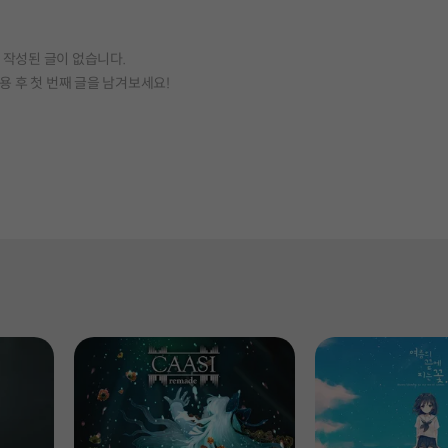
작성된 글이 없습니다.
용 후 첫 번째 글을 남겨보세요!