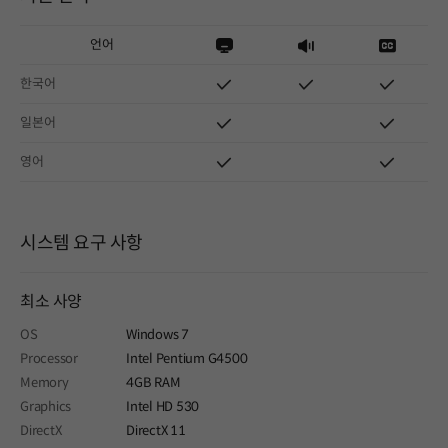
언어
한국어
일본어
영어
시스템 요구 사항
최소 사양
OS
Windows 7
Processor
Intel Pentium G4500
Memory
4GB RAM
Graphics
Intel HD 530
DirectX
DirectX 11