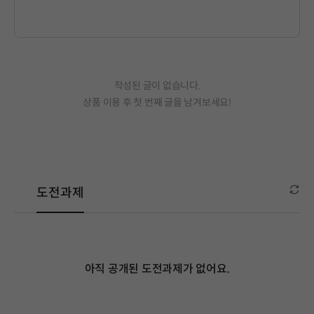
작성된 글이 없습니다.
상품 이용 후 첫 번째 글을 남겨보세요!
도전과제
아직 공개된 도전과제가 없어요.