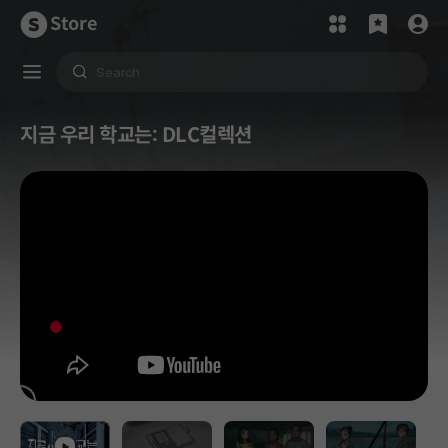
Store
지금 우리 학교는: DLC컬렉션