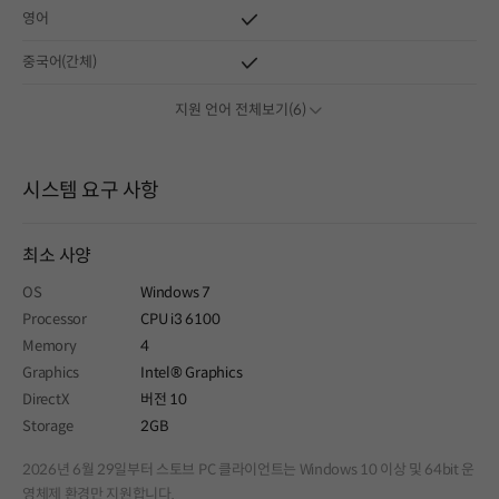
영어
중국어(간체)
지원 언어 전체보기(6)
시스템 요구 사항
최소 사양
OS
Windows 7
Processor
CPU i3 6100
Memory
4
Graphics
Intel® Graphics
DirectX
버전 10
Storage
2GB
2026년 6월 29일부터 스토브 PC 클라이언트는 Windows 10 이상 및 64bit 운
영체제 환경만 지원합니다.