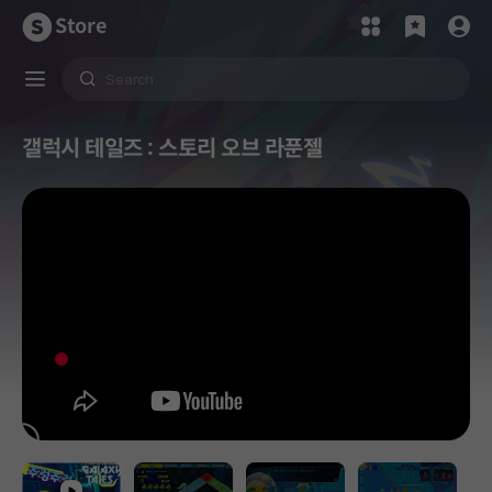
Store
갤럭시 테일즈 : 스토리 오브 라푼젤