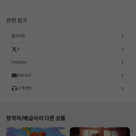
관련 링크
웹사이트
X
Youtube
Discord
고객센터
창작자/배급사의 다른 상품