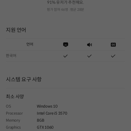
91% 유저가 추천해요.
평가 참여 46명
평균 28분
지원 언어
언어
한국어
시스템 요구 사항
최소 사양
OS
Windows 10
Processor
Intel Core i5 3570
Memory
8GB
Graphics
GTX 1060