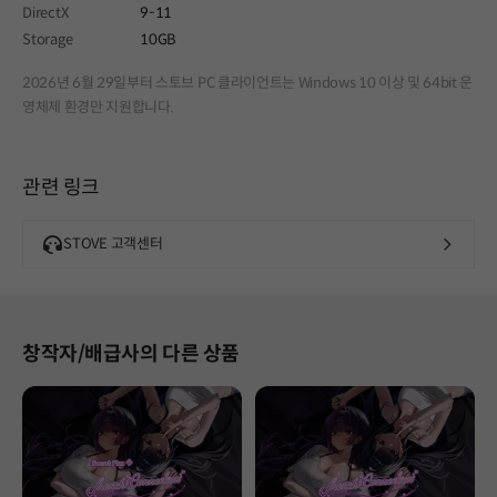
DirectX
9-11
Storage
10GB
2026년 6월 29일부터 스토브 PC 클라이언트는 Windows 10 이상 및 64bit 운
영체제 환경만 지원합니다.
관련 링크
STOVE 고객센터
창작자/배급사의 다른 상품