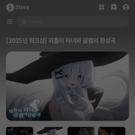
Store
[2025년 워크샵] 외톨이 마녀와 골렘의 환상곡