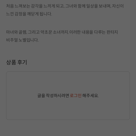
처음 느껴보는 감각을 느끼게 되고, 그녀와 함께 일상을 보내며, 자신이
느낀 감정을 깨닫게 됩니다.
마녀와 골렘, 그리고 약초꾼 소녀까지.이러한 내용을 다루는 판타지
비주얼 노벨입니다.
상품 후기
글을 작성하시려면
로그인
해주세요.