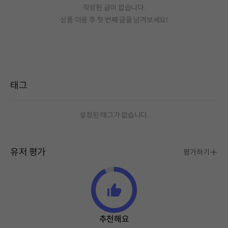
작성된 글이 없습니다.
상품 이용 후 첫 번째 글을 남겨보세요!
태그
설정된 태그가 없습니다.
유저 평가
평가하기
추천해요