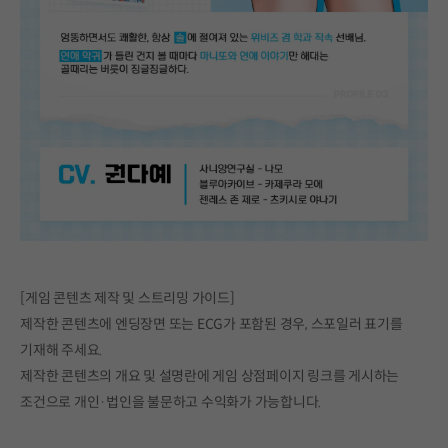
[게임 콘텐츠 제작 및 스트리밍 가이드]
제작한 콘텐츠에 엔딩장면 또는 ECG가 포함된 경우, 스포일러 표기를
기재해 주세요.
제작한 콘텐츠의 개요 및 설명란에 게임 상점페이지 링크를 게시하는
조건으로 개인·법인을 불문하고 수익화가 가능합니다.