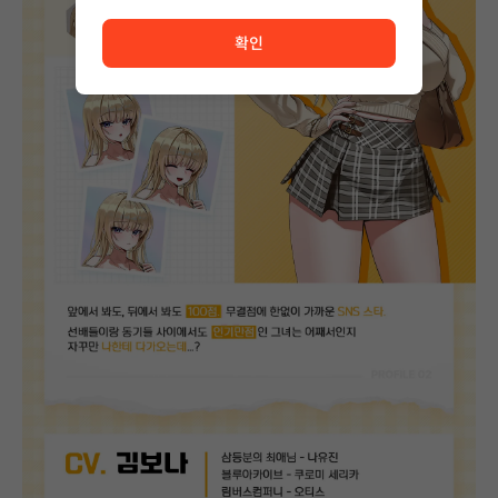
서비스 이용이 원활하지 않습니다. <br/> 잠시 후 다시 시도
확인