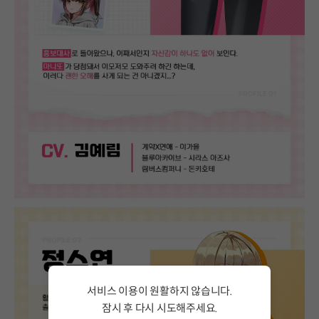
서비스 이용이 원활하지 않습니다.
잠시 후 다시 시도해주세요.