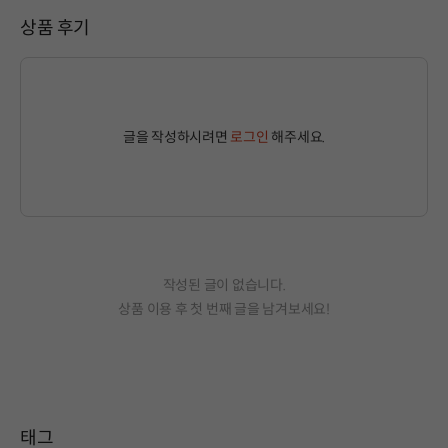
상품 후기
글을 작성하시려면
로그인
해주세요.
작성된 글이 없습니다.
상품 이용 후 첫 번째 글을 남겨보세요!
태그