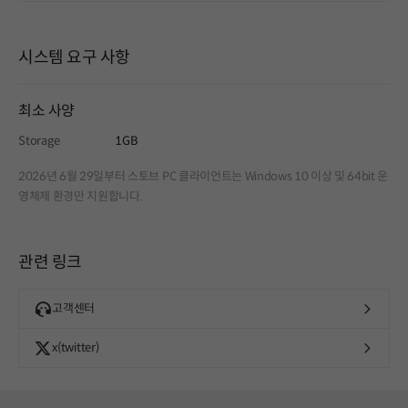
시스템 요구 사항
최소 사양
Storage
1GB
2026년 6월 29일부터 스토브 PC 클라이언트는 Windows 10 이상 및 64bit 운
영체제 환경만 지원합니다.
관련 링크
고객센터
x(twitter)