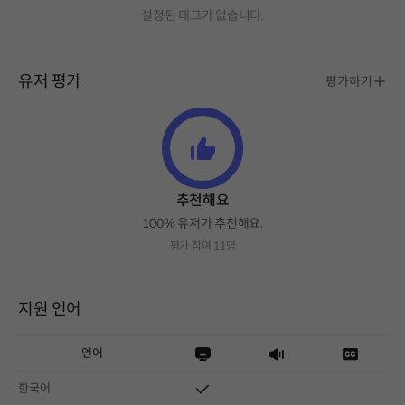
설정된 태그가 없습니다.
유저 평가
평가하기
추천해요
100% 유저가 추천해요.
평가 참여 11명
지원 언어
언어
한국어