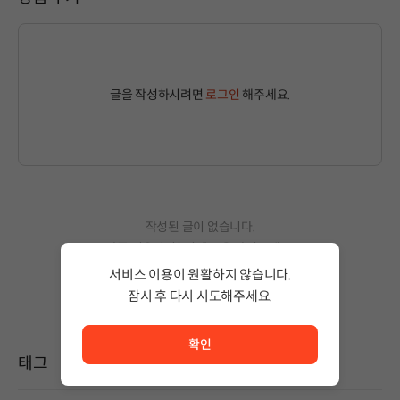
글을 작성하시려면
로그인
해주세요.
작성된 글이 없습니다.
상품 이용 후 첫 번째 글을 남겨보세요!
서비스 이용이 원활하지 않습니다.
잠시 후 다시 시도해주세요.
서비스 이용이 원활하지 않습니다. <br/> 잠시 후 다시 시도
확인
태그