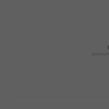
검색어의 단어
검색 결과가 없습니다.