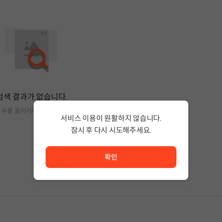
검색 결과가 없습니다.
 수를 줄이거나 필터조건을 변경하세요.
서비스 이용이 원활하지 않습니다.
잠시 후 다시 시도해주세요.
서비스 이용이 원활하지 않습니다. <br/> 잠시 후 다시 시도
확인