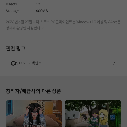
DirectX
12
Storage
400MB
2026년 6월 29일부터 스토브 PC 클라이언트는 Windows 10 이상 및 64bit 운
영체제 환경만 지원합니다.
관련 링크
STOVE 고객센터
창작자/배급사의 다른 상품