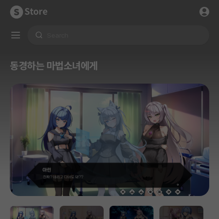
Store
동경하는 마법소녀에게