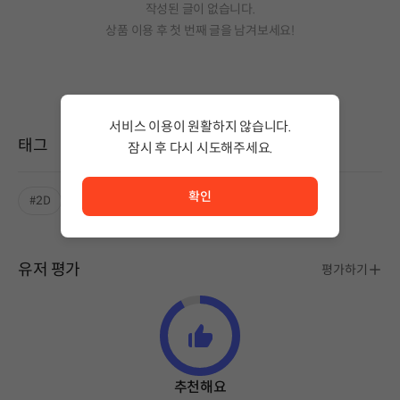
작성된 글이 없습니다.
상품 이용 후 첫 번째 글을 남겨보세요!
서비스 이용이 원활하지 않습니다.
태그
잠시 후 다시 시도해주세요.
서비스 이용이 원활하지 않습니다. <br/> 잠시 후 다시 시도
확인
#2D
#귀여운
#스토리중심
#싱글플레이
유저 평가
평가하기
추천해요