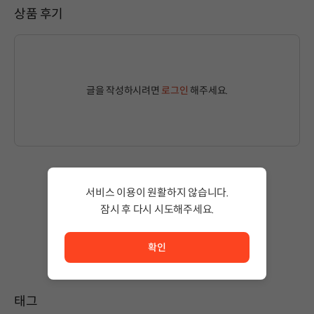
상품 후기
글을 작성하시려면
로그인
해주세요.
서비스 이용이 원활하지 않습니다.
작성된 글이 없습니다.
잠시 후 다시 시도해주세요.
상품 이용 후 첫 번째 글을 남겨보세요!
서비스 이용이 원활하지 않습니다. <br/> 잠시 후 다시 시도
확인
태그