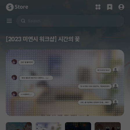
Store
[2023 미연시 워크샵] 시간의 꽃