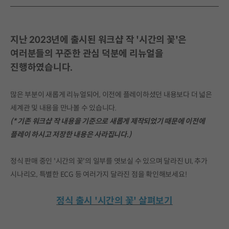
지난 2023년에 출시된 워크샵 작 '시간의 꽃'은
여러분들의 꾸준한 관심 덕분에 리뉴얼을
진행하였습니다.
많은 부분이 새롭게 리뉴얼되어, 이전에 플레이하셨던 내용보다 더 넓은
세계관 및 내용을 만나볼 수 있습니다.
(* 기존 워크샵 작 내용을 기준으로 새롭게 제작되었기 때문에 이전에
플레이 하시고 저장한 내용은 사라집니다.)
정식 판매 중인 '시간의 꽃'의 일부를 엿보실 수 있으며 달라진 UI, 추가
시나리오, 특별한 ECG 등 여러가지 달라진 점을 확인해보세요!
정식 출시 '시간의 꽃' 살펴보기