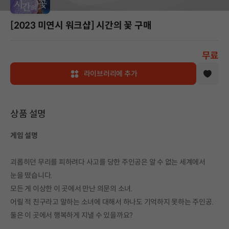
[2023 미연시 워크샵] 시간의 꽃 구매
무료
라이브러리에 추가
상품 설명
게임 설명
괴롭히던 무리를 피하려다 사고를 당한 주인공은 알 수 없는 세계에서
눈을 떴습니다.
모든 게 이상한 이 곳에서 만난 의문의 소녀.
어릴 적 친구라고 말하는 소녀에 대해서 하나도 기억하지 못하는 주인공.
둘은 이 곳에서 행복하게 지낼 수 있을까요?