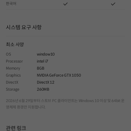
한국어
시스템 요구 사항
최소 사양
OS
window10
Processor
intel i7
Memory
8GB
Graphics
NVIDIA GeForce GTX 1050
DirectX
DirectX 12
Storage
260MB
2026년 6월 29일부터 스토브 PC 클라이언트는 Windows 10 이상 및 64bit 운
영체제 환경만 지원합니다.
관련 링크