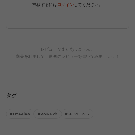
投稿するには
ログイン
してください。
レビューがまだありません。
商品を利用して、最初のレビューを書いてみましょう！
タグ
#Time-Flew
#Story Rich
#STOVE ONLY