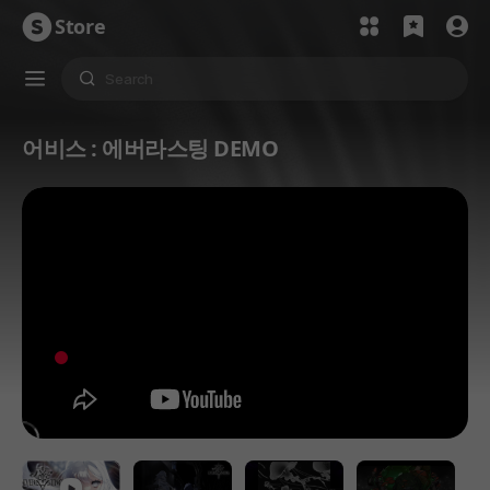
Store
어비스 : 에버라스팅 DEMO