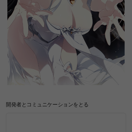
開発者とコミュニケーションをとる