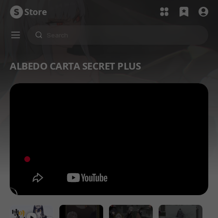
Store
ALBEDO CARTA SECRET PLUS