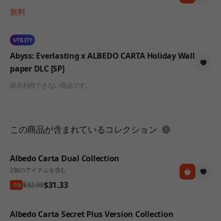
無料
UTILITY
Abyss: Everlasting x ALBEDO CARTA Holiday Wall
paper DLC [SP]
現在利用できない商品です。
도움말
この商品が含まれているコレクション
Albedo Carta Dual Collection
2個のアイテムを含む
$31.33
$32.98
-5%
Albedo Carta Secret Plus Version Collection