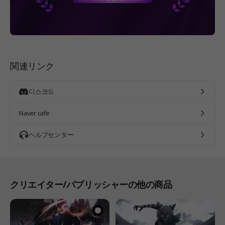
関連リンク
디스코드
Naver cafe
ヘルプセンター
クリエイター/パブリッシャーの他の商品