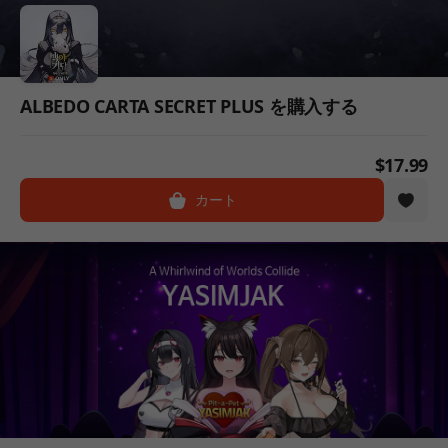
ALBEDO CARTA SECRET PLUS を購入する
$17.99
カート