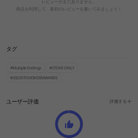
レビューがまだありません。
商品を利用して、最初のレビューを書いてみましょう！
タグ
#Mutiple Endings
#STOVE ONLY
#2023STOVEINDIEAWARDS
ユーザー評価
評価する