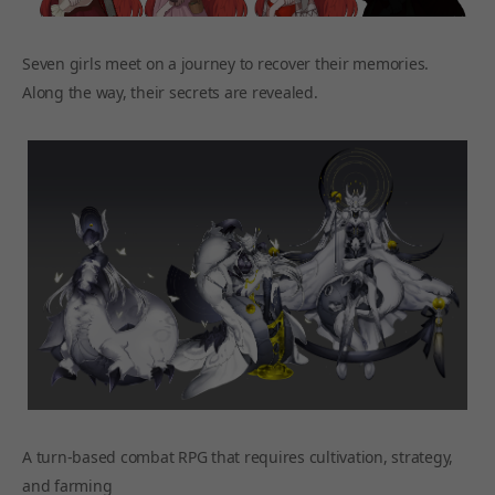
Seven girls meet on a journey to recover their memories.
Along the way, their secrets are revealed.
A turn-based combat RPG that requires cultivation, strategy,
and farming