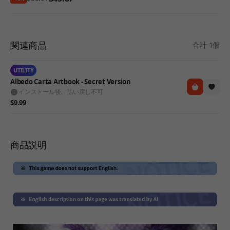
関連商品
合計 1個
UTILITY
Albedo Carta Artbook - Secret Version
インストール後、払い戻し不可
$9.99
商品説明