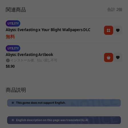
関連商品
合計 2個
UTILITY
Abyss: Everlasting x Your Blight Wallpapers DLC
無料
UTILITY
Abyss: Everlasting Artbook
インストール後、払い戻し不可
$8.90
商品説明