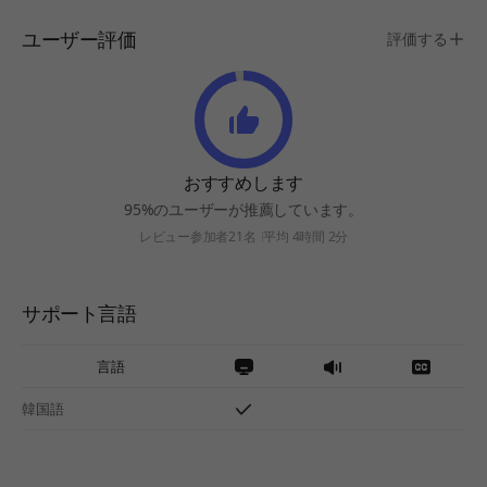
ユーザー評価
評価する
おすすめします
95%のユーザーが推薦しています。
レビュー参加者21名
平均 4時間 2分
サポート言語
言語
韓国語