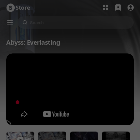
Store
Abyss: Everlasting