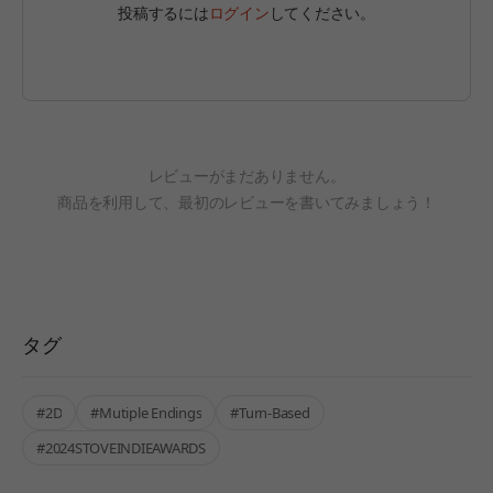
投稿するには
ログイン
してください。
レビューがまだありません。
商品を利用して、最初のレビューを書いてみましょう！
タグ
#2D
#Mutiple Endings
#Turn-Based
#2024STOVEINDIEAWARDS