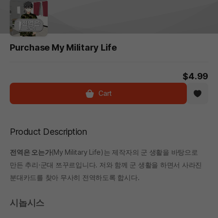
Purchase My Military Life
$4.99
Cart
Product Description
전역은 오는가
(My Military Life)는 제작자의 군 생활을 바탕으로
만든 추리·군대 쯔꾸르입니다. 저와 함께 군 생활을 하면서 사라진
분대카드를 찾아 무사히 전역하도록 합시다.
시놉시스