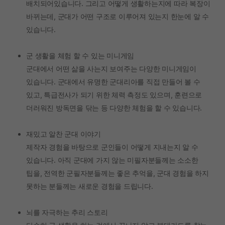
배치되어있습니다. 그리고 어떻게 생활하는지에 따라 복장이
바뀌는데, 군대가 어떤 구조로 이루어져 있는지 한눈에 알 수
있습니다.
군 생활을 체험 할 수 있는 미니게임
군대에서 어떤 삶을 사는지 보여주는 다양한 미니게임이
있습니다. 군대에서 유명한 군대리아를 직접 만들어 볼 수
있고, 특급전사가 되기 위한 체력 측정도 있으며, 훈련으로
더러워진 방독면을 닦는 등 다양한 체험을 할 수 있습니다.
재밌고 알찬 군대 이야기
제작자 경험을 바탕으로 군인들이 어떻게 지내는지 알 수
있습니다. 아직 군대에 가지 않는 미필자분들께는 소소한
팁을, 전역한 군필자분들께는 좋은 추억을, 군대 경험을 하지
못하는 분들께는 새로운 경험을 드립니다.
뇌를 자극하는 추리 스토리