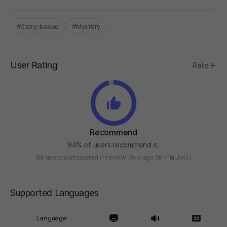
#Story-based
#Mystery
User Rating
Rate
Recommend
94% of users recommend it.
88 users participated in review
Average 58 minute(s)
Supported Languages
Language