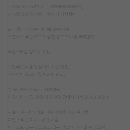
서아림, 이 소악마 같은 여자애를 시작으로,
내 별것없던 일상은 파탄나기 시작했다.
귀가 들리지 않는 여자애, 유수아는
우연히 구해준 후로 이상할 정도로 나를 의지한다.
부담스러울 정도의 호감.
그럼에도 나를 망설이게 하는 것은,
수아만이 모르는 '5년 전의 진실'.
그 당사자인 나와 두 여자애들은
하필이면 지금, 같은 시간 같은 곳에서 다시 만나고 말았다.
서로 다른 기억, 서로 다른 마음을 가진 우리들.
과연 우리는 다시 5년 전처럼,
진심으로 같은 것을 보고 같은 것을 바라게 될 수 있을까.