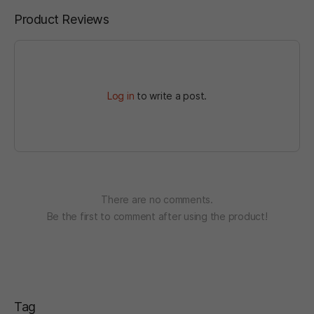
Product Reviews
Log in
to write a post.
There are no comments.
Be the first to comment after using the product!
Tag