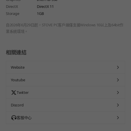
DirectX
DirectX 11
Storage
1GB
自2026年6月29日起，STOVE PC客戶端僅支援Windows 10以上及64bit作
業系統環境。
相關連結
Website
Youtube
Twitter
Discord
客服中心