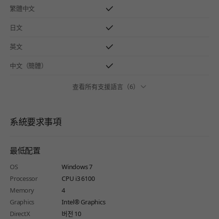
繁體中文
日文
英文
中文（簡體）
查看所有支援語言（6）
系統要求事項
最低配置
OS
Windows 7
Processor
CPU i3 6100
Memory
4
Graphics
Intel® Graphics
DirectX
버전 10