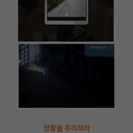
정황을 추리하라