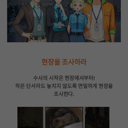
현장을 조사하라
수사의 시작은 현장에서부터!
작은 단서라도 놓치지 않도록 면밀하게 현장을
조사한다.