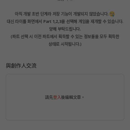
아직 개발 초반 단계라 저장 기능이 개발되지 않았습니다.
대신 타이틀 화면에서 Part 1,2,3을 선택해 게임을 재개할 수 있습니다.
양해 부탁드립니다.
(파트 선택 시 이전 파트에서 획득할 수 있는 정보들을 모두 획득한
상태로 시작됩니다.)
與創作人交流
請先
登入
後編輯文章。