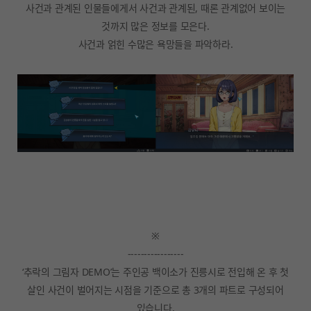
사건과 관계된 인물들에게서 사건과 관계된, 때론 관계없어 보이는
것까지 많은 정보를 모은다.
사건과 얽힌 수많은 욕망들을 파악하라.
※
-----------------
‘추락의 그림자 DEMO’는 주인공 백이소가 진릉시로 전입해 온 후 첫
살인 사건이 벌어지는 시점을 기준으로 총 3개의 파트로 구성되어
있습니다.