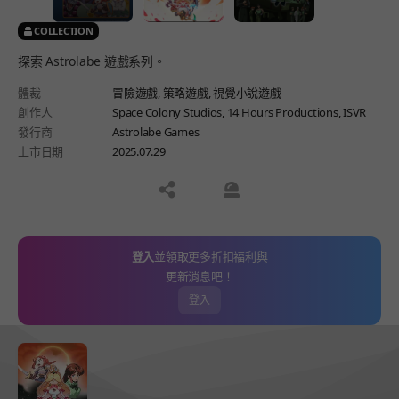
COLLECTION
探索 Astrolabe 遊戲系列。
體裁
冒險遊戲,
策略遊戲,
視覺小說遊戲
創作人
Space Colony Studios, 14 Hours Productions, ISVR
發行商
Astrolabe Games
上市日期
2025.07.29
공유하기
신고하기
登入
並領取更多折扣福利與
更新消息吧！
登入