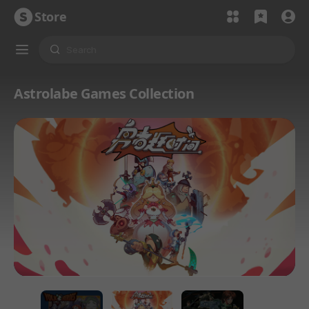
Store
Astrolabe Games Collection