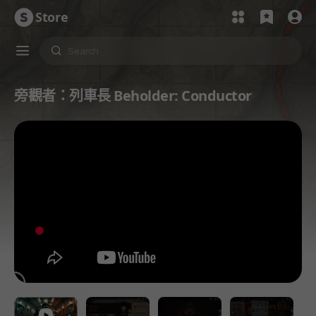
Store
旁觀者：列車長 Beholder: Conductor