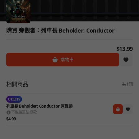
購買 旁觀者：列車長 Beholder: Conductor
$13.99
購物車
相關商品
共1個
UTILITY
列車長 Beholder: Conductor 原聲帶
下載後無法退款
$4.99